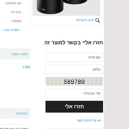
זמן אספקה
אחריות
לחץ להגדלה
משלוח
מפרט טכני
חזרו אליי בקשר למוצר זה
תאור מוצר
LINK
תגובות
או צרו עימנו קשר