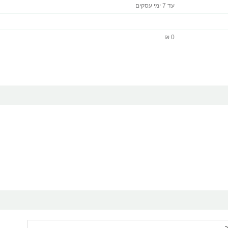
עד 7 ימי עסקים
0 ₪