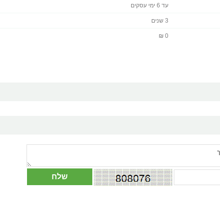
עד 6 ימי עסקים
3 שנים
0 ₪