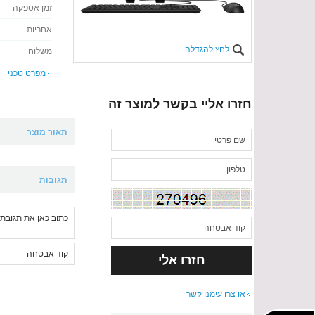
זמן אספקה
אחריות
לחץ להגדלה
משלוח
מפרט טכני
חזרו אליי בקשר למוצר זה
תאור מוצר
תגובות
או צרו עימנו קשר