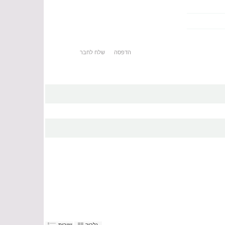
הדפסה
שלח לחבר