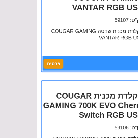
VANTAR RGB U
: 59107
מקלדת מכנית שקטה COUGAR GAMING
VANTAR RGB U
מקלדת מכנית COUGAR
GAMING 700K EVO Cher
Switch RGB U
: 59106