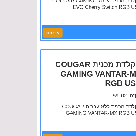
מקלדת מכנית COUGAR GAMING 700K
EVO Cherry Switch RGB U
מקלדת מכנית COUGAR
GAMING VANTAR-
RGB U
: 59102
מקלדת מכנית ללא עברית COUGAR
GAMING VANTAR-MX RGB U