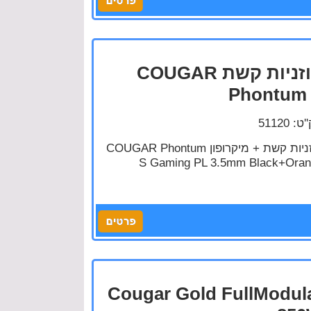
אוזניות קשת COUGAR
Phontum
: 51120
אוזניות קשת + מיקרופון COUGAR Phontum
S Gaming PL 3.5mm Black+Ora
Cougar Gold FullModul