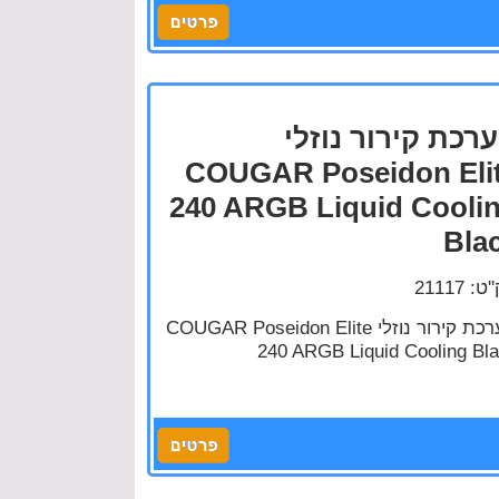
רכת קירור נוזלי
COUGAR Poseidon Eli
240 ARGB Liquid Cooli
Bla
: 21117
מערכת קירור נוזלי COUGAR Poseidon Elite
240 ARGB Liquid Cooling Bl