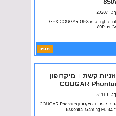
85
: 20207
GEX COUGAR GEX is a high-qual
80Plus G
זניות קשת + מיקרופון
COUGAR Phont
: 51119
אוזניות קשת + מיקרופון COUGAR Phontum
Essential Gaming PL 3.