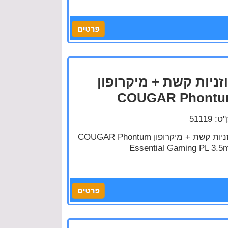
זניות קשת + מיקרופון
COUGAR Phont
: 51119
אוזניות קשת + מיקרופון COUGAR Phontum
Essential Gaming PL 3.