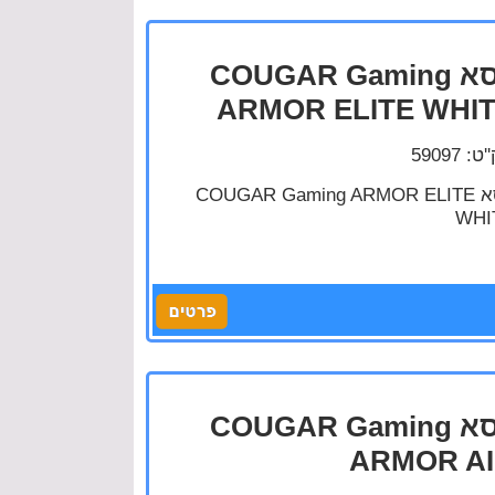
כסא COUGAR Gaming
ARMOR ELITE WHI
: 59097
כסא COUGAR Gaming ARMOR ELITE
WHI
כסא COUGAR Gaming
ARMOR A