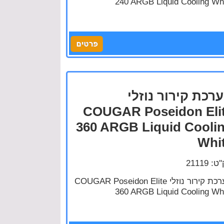
240 ARGB Liquid Cooling Wh
רכת קירור נוזלי
COUGAR Poseidon Eli
360 ARGB Liquid Cooli
Whi
: 21119
מערכת קירור נוזלי COUGAR Poseidon Elite
360 ARGB Liquid Cooling Wh