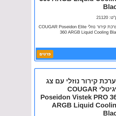
Bla
: 21120
מערכת קירור נוזלי COUGAR Poseidon Elite
360 ARGB Liquid Cooling Bl
רכת קירור נוזלי עם צג
דיגיטלי COUGAR
Poseidon Vistek PRO 3
ARGB Liquid Cooli
Bla