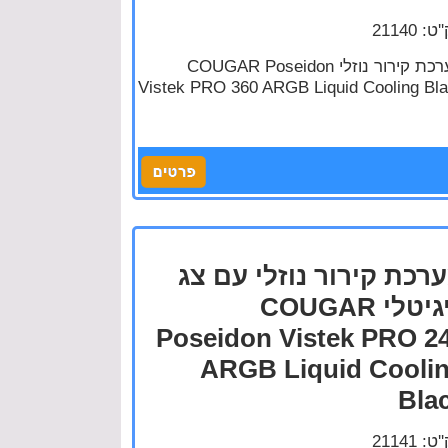
: 21140
מערכת קירור נוזלי COUGAR Poseidon
Vistek PRO 360 ARGB Liquid Cooling Bl
רכת קירור נוזלי עם צג
דיגיטלי COUGAR
Poseidon Vistek PRO 2
ARGB Liquid Cooli
Bla
: 21141