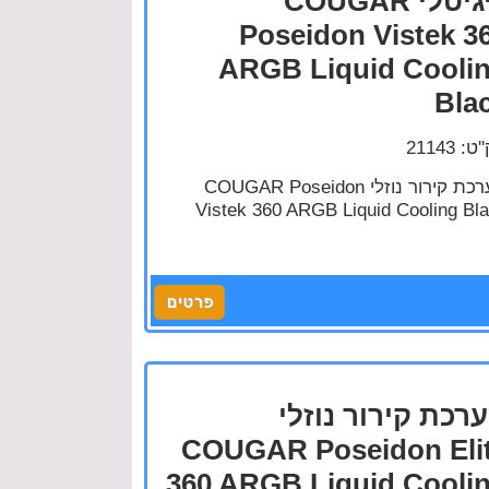
דיגיטלי COUGAR
Poseidon Vistek 3
ARGB Liquid Cooli
Bla
: 21143
מערכת קירור נוזלי COUGAR Poseidon
Vistek 360 ARGB Liquid Cooling Bl
רכת קירור נוזלי
COUGAR Poseidon Eli
360 ARGB Liquid Cooli