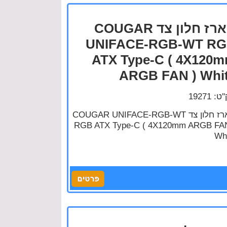
מארז חלון צד COUGAR
UNIFACE-RGB-WT R
ATX Type-C ( 4X120
ARGB FAN ) Whi
: 19271
מארז חלון צד COUGAR UNIFACE-RGB-WT
RGB ATX Type-C ( 4X120mm ARGB FAN
Wh