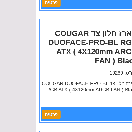
מארז חלון צד COUGAR
DUOFACE-PRO-BL R
ATX ( 4X120mm AR
FAN ) Bla
: 19269
מארז חלון צד COUGAR DUOFACE-PRO-BL
RGB ATX ( 4X120mm ARGB FAN ) Bla