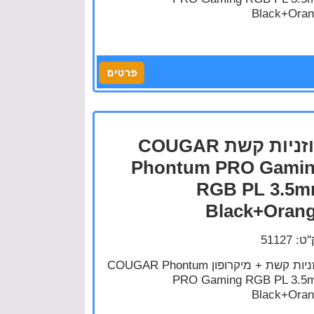
Black+Ora
אוזניות קשת COUGAR
Phontum PRO Gami
RGB PL 3.5
Black+Oran
: 51127
אוזניות קשת + מיקרופון COUGAR Phontum
PRO Gaming RGB PL 3.5
Black+Ora