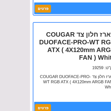
מארז חלון צד COUGAR
DUOFACE-PRO-WT R
ATX ( 4X120mm AR
FAN ) Whi
: 19259
מארז חלון צד COUGAR DUOFACE-PRO-
WT RGB ATX ( 4X120mm ARGB FAN
Wh