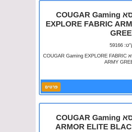
כסא COUGAR Gaming
EXPLORE FABRIC AR
GREE
: 59166
כסא COUGAR Gaming EXPLORE FABRIC
ARMY GRE
כסא COUGAR Gaming
ARMOR ELITE BLA