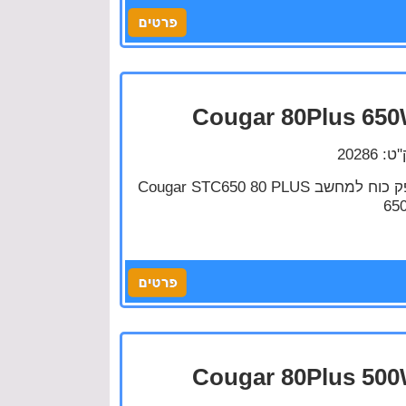
Cougar 80Plus 65
: 20286
ספק כוח למחשב Cougar STC650 80 PLUS
65
Cougar 80Plus 50