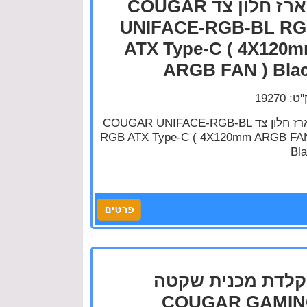
מארז חלון צד COUGAR
UNIFACE-RGB-BL R
ATX Type-C ( 4X120
ARGB FAN ) Bla
: 19270
מארז חלון צד COUGAR UNIFACE-RGB-BL
RGB ATX Type-C ( 4X120mm ARGB FAN
Bl
לדת מכנית שקטה
COUGAR GAMI