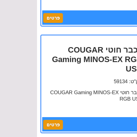
עכבר חוטי COUGAR
Gaming MINOS-EX R
US
: 59134
עכבר חוטי COUGAR Gaming MINOS-EX
RGB U