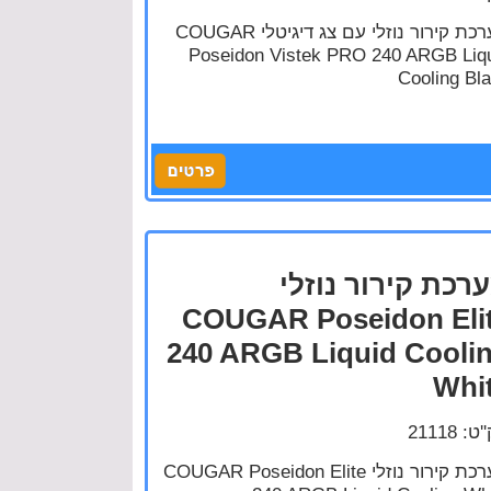
מערכת קירור נוזלי עם צג דיגיטלי COUGAR
Poseidon Vistek PRO 240 ARGB Liq
Cooling Bl
רכת קירור נוזלי
COUGAR Poseidon Eli
240 ARGB Liquid Cooli
Whi
: 21118
מערכת קירור נוזלי COUGAR Poseidon Elite